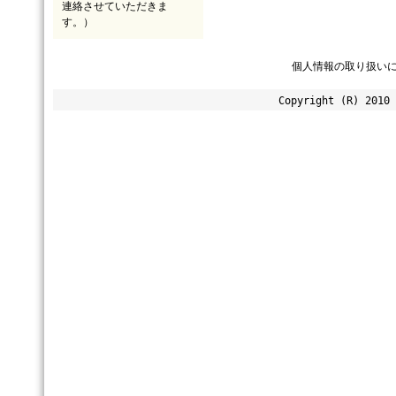
連絡させていただきま
す。）
個人情報の取り扱い
Copyright (R) 2010 